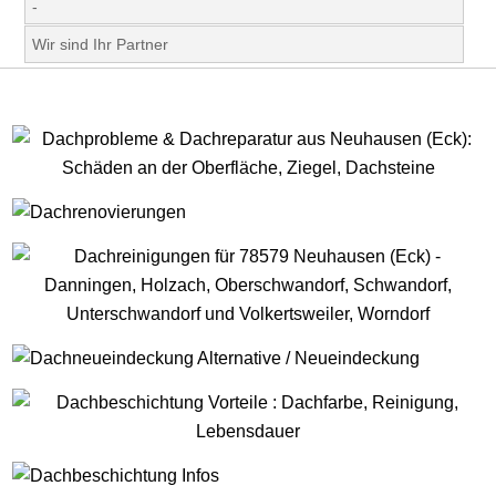
-
Wir sind Ihr Partner