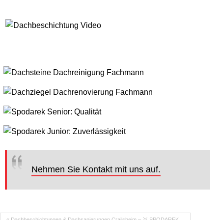
Nehmen Sie Kontakt mit uns auf.
« Dachbeschichtungen & Dachsanierungen Crailsheim – 🥇 SPODAREK…