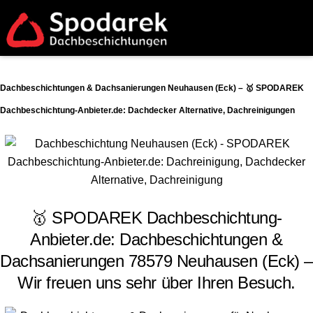
Dachbeschichtungen & Dachsanierungen Neuhausen (Eck) – 🥇 SPODAREK
Dachbeschichtung-Anbieter.de: Dachdecker Alternative, Dachreinigungen
🥇 SPODAREK Dachbeschichtung-
Anbieter.de: Dachbeschichtungen &
Dachsanierungen 78579 Neuhausen (Eck) –
Wir freuen uns sehr über Ihren Besuch.