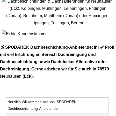
🥇 SPODAREK Dachbeschichtung-Anbieter.de: Ihr ✅ Profi
mit viel Erfahrung im Bereich Dachreinigung und
Dachbeschichtung sowie Dachdecker Alternative oder
Dachreinigung. Gerne arbeiten wir für Sie auch in 78579
Neuhausen
(Eck).
Herzlich Willkommen bei uns. SPODAREK
Dachbeschichtung-Anbieter.de