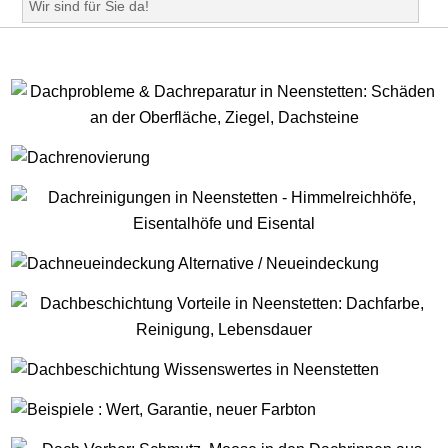
Wir sind für Sie da!