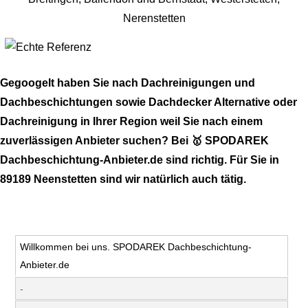
Gegoogelt haben Sie nach Dachreinigungen und
Dachbeschichtungen sowie Dachdecker Alternative oder
Dachreinigung in Ihrer Region weil Sie nach einem
zuverlässigen Anbieter suchen? Bei 🥇 SPODAREK
Dachbeschichtung-Anbieter.de sind richtig. Für Sie in
89189 Neenstetten sind wir natürlich auch tätig.
Willkommen bei uns. SPODAREK Dachbeschichtung-
Anbieter.de
-