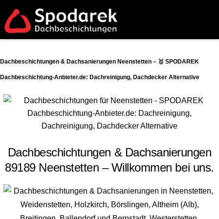
Dachbeschichtungen & Dachsanierungen Neenstetten – 🥇 SPODAREK
Dachbeschichtung-Anbieter.de: Dachreinigung, Dachdecker Alternative
Dachbeschichtungen & Dachsanierungen
89189 Neenstetten – Willkommen bei uns.