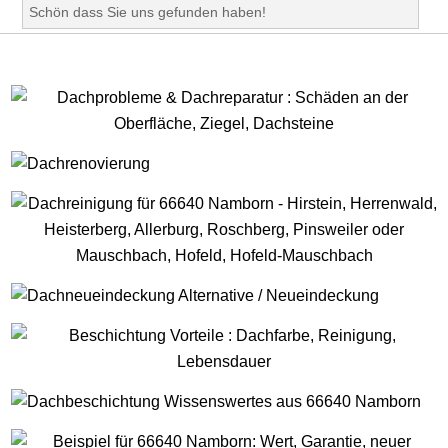
Schön dass Sie uns gefunden haben!