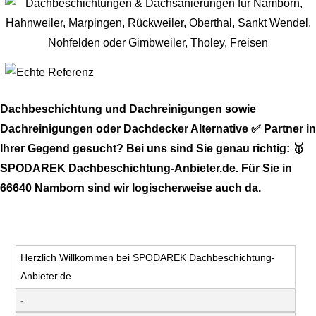
Dachbeschichtung und Dachreinigungen sowie
Dachreinigungen oder Dachdecker Alternative ✅ Partner in
Ihrer Gegend gesucht? Bei uns sind Sie genau richtig: 🥇
SPODAREK Dachbeschichtung-Anbieter.de. Für Sie in
66640 Namborn sind wir logischerweise auch da.
Herzlich Willkommen bei SPODAREK Dachbeschichtung-
Anbieter.de
-