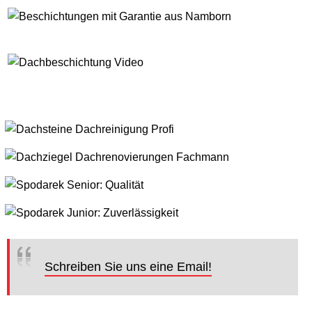
Schreiben Sie uns eine Email!