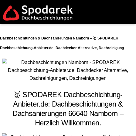
Dachbeschichtungen & Dachsanierungen Namborn – 🥇 SPODAREK
Dachbeschichtung-Anbieter.de: Dachdecker Alternative, Dachreinigung
🥇 SPODAREK Dachbeschichtung-
Anbieter.de: Dachbeschichtungen &
Dachsanierungen 66640 Namborn –
Herzlich Willkommen.