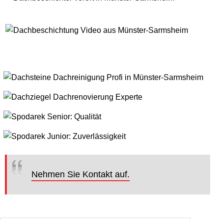
Nehmen Sie Kontakt auf.