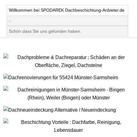
Willkommen bei SPODAREK Dachbeschichtung-Anbieter.de
-
Schön dass Sie uns gefunden haben.