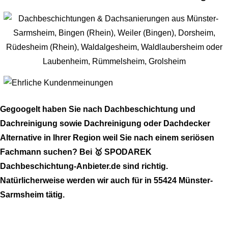
Gegoogelt haben Sie nach Dachbeschichtung und
Dachreinigung sowie Dachreinigung oder Dachdecker
Alternative in Ihrer Region weil Sie nach einem seriösen
Fachmann suchen? Bei 🥇 SPODAREK
Dachbeschichtung-Anbieter.de sind richtig.
Natürlicherweise werden wir auch für in 55424 Münster-
Sarmsheim tätig.