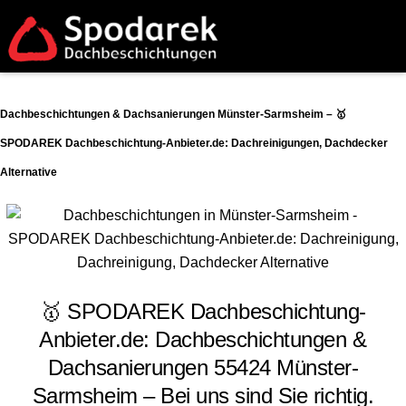
Dachbeschichtungen & Dachsanierungen Münster-Sarmsheim – 🥇
SPODAREK Dachbeschichtung-Anbieter.de: Dachreinigungen, Dachdecker
Alternative
🥇 SPODAREK Dachbeschichtung-
Anbieter.de: Dachbeschichtungen &
Dachsanierungen 55424 Münster-
Sarmsheim – Bei uns sind Sie richtig.