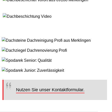
Nutzen Sie unser Kontaktformular.