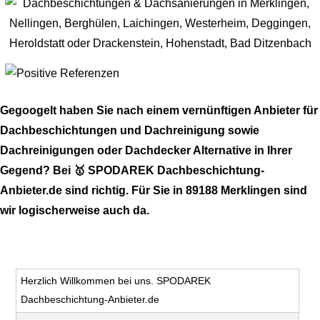
Gegoogelt haben Sie nach einem vernünftigen Anbieter für
Dachbeschichtungen und Dachreinigung sowie
Dachreinigungen oder Dachdecker Alternative in Ihrer
Gegend? Bei 🥇 SPODAREK Dachbeschichtung-
Anbieter.de sind richtig. Für Sie in 89188 Merklingen sind
wir logischerweise auch da.
Herzlich Willkommen bei uns. SPODAREK
Dachbeschichtung-Anbieter.de