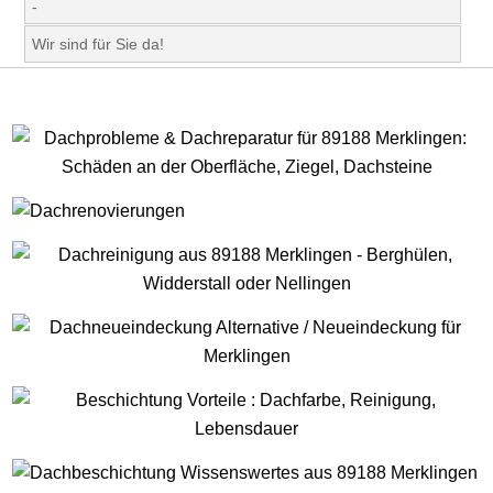
-
Wir sind für Sie da!