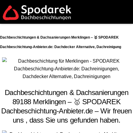
Dachbeschichtungen & Dachsanierungen Merklingen – 🥇 SPODAREK
Dachbeschichtung-Anbieter.de: Dachdecker Alternative, Dachreinigung
Dachbeschichtungen & Dachsanierungen
89188 Merklingen – 🥇 SPODAREK
Dachbeschichtung-Anbieter.de – Wir freuen
uns , dass Sie uns gefunden haben.