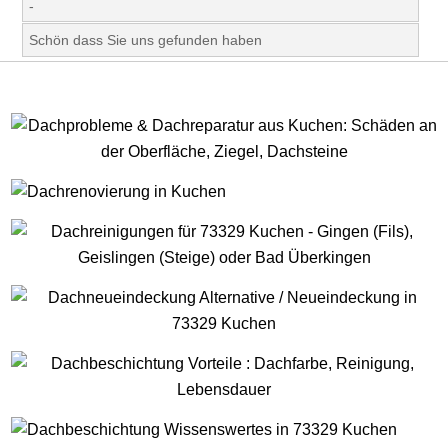
-
Schön dass Sie uns gefunden haben