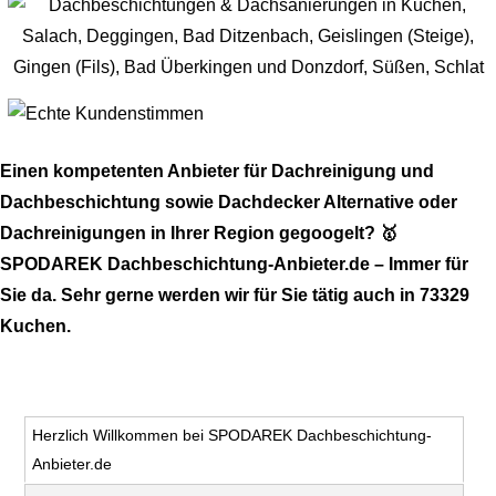
Einen kompetenten Anbieter für Dachreinigung und
Dachbeschichtung sowie Dachdecker Alternative oder
Dachreinigungen in Ihrer Region gegoogelt? 🥇
SPODAREK Dachbeschichtung-Anbieter.de – Immer für
Sie da. Sehr gerne werden wir für Sie tätig auch in 73329
Kuchen.
Herzlich Willkommen bei SPODAREK Dachbeschichtung-
Anbieter.de