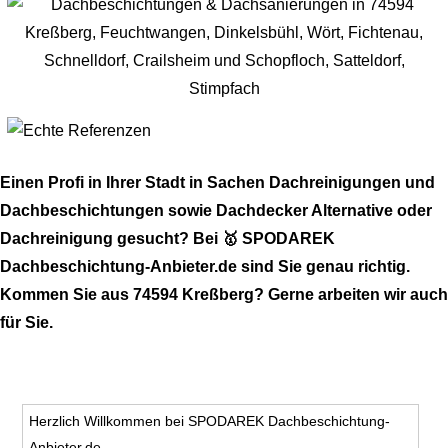
Einen Profi in Ihrer Stadt in Sachen Dachreinigungen und
Dachbeschichtungen sowie Dachdecker Alternative oder
Dachreinigung gesucht? Bei 🥇 SPODAREK
Dachbeschichtung-Anbieter.de sind Sie genau richtig.
Kommen Sie aus 74594 Kreßberg? Gerne arbeiten wir auch
für Sie.
Herzlich Willkommen bei SPODAREK Dachbeschichtung-
Anbieter.de