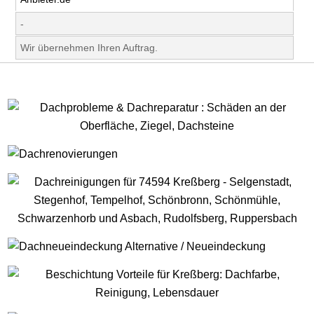
-
Wir übernehmen Ihren Auftrag.