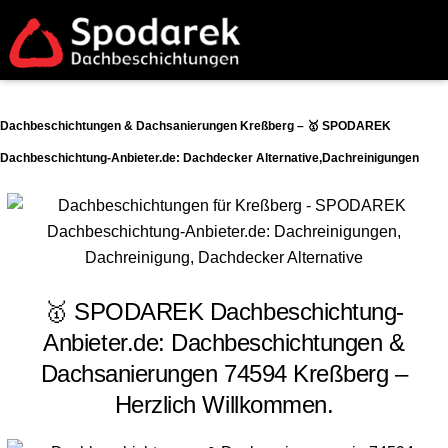
Dachbeschichtungen & Dachsanierungen Kreßberg – 🥇 SPODAREK
Dachbeschichtung-Anbieter.de: Dachdecker Alternative,Dachreinigungen
🥇 SPODAREK Dachbeschichtung-
Anbieter.de: Dachbeschichtungen &
Dachsanierungen 74594 Kreßberg –
Herzlich Willkommen.