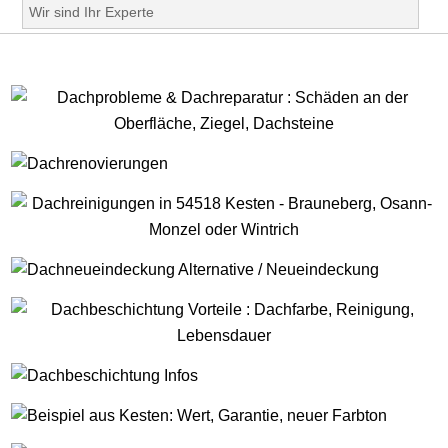
Wir sind Ihr Experte