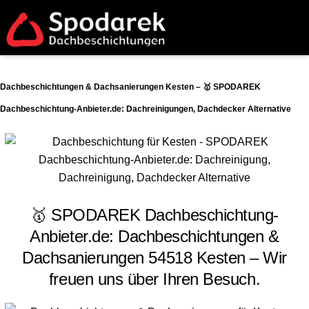
Dachbeschichtungen & Dachsanierungen Kesten – 🥇 SPODAREK
Dachbeschichtung-Anbieter.de: Dachreinigungen, Dachdecker Alternative
🥇 SPODAREK Dachbeschichtung-
Anbieter.de: Dachbeschichtungen &
Dachsanierungen 54518 Kesten – Wir
freuen uns über Ihren Besuch.