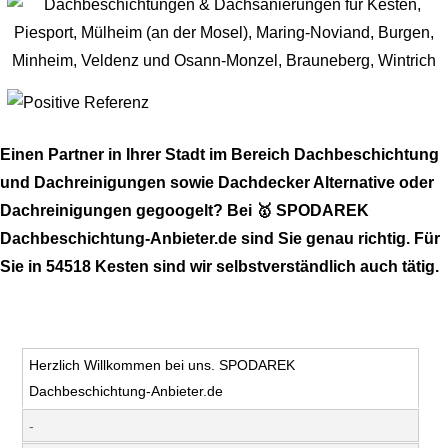
Einen Partner in Ihrer Stadt im Bereich Dachbeschichtung
und Dachreinigungen sowie Dachdecker Alternative oder
Dachreinigungen gegoogelt? Bei 🥇 SPODAREK
Dachbeschichtung-Anbieter.de sind Sie genau richtig. Für
Sie in 54518 Kesten sind wir selbstverständlich auch tätig.
Herzlich Willkommen bei uns. SPODAREK
Dachbeschichtung-Anbieter.de
-