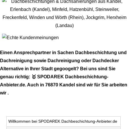
Einen Ansprechpartner in Sachen Dachbeschichtung und
Dachreinigung sowie Dachreinigung oder Dachdecker
Alternative in Ihrer Stadt gegoogelt? Bei uns sind Sie
genau richtig: 🥇 SPODAREK Dachbeschichtung-
Anbieter.de. Auch in 76870 Kandel sind wir für Sie arbeiten
wir .
Willkommen bei SPODAREK Dachbeschichtung-Anbieter.de