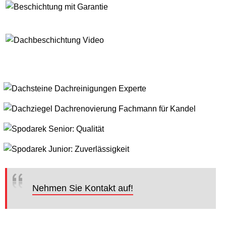
Nehmen Sie Kontakt auf!