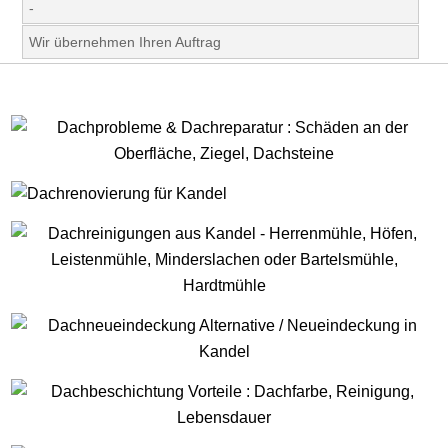
-
Wir übernehmen Ihren Auftrag