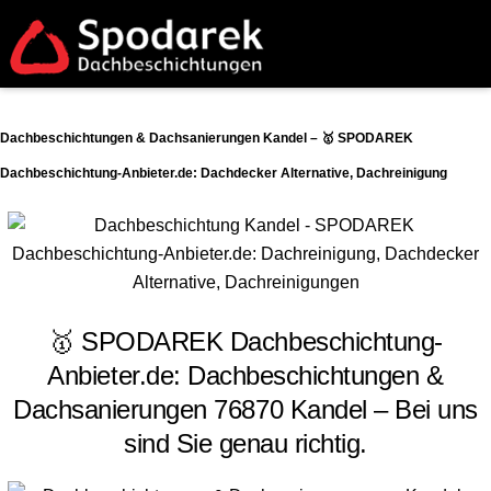
Dachbeschichtungen & Dachsanierungen Kandel – 🥇 SPODAREK
Dachbeschichtung-Anbieter.de: Dachdecker Alternative, Dachreinigung
🥇 SPODAREK Dachbeschichtung-
Anbieter.de: Dachbeschichtungen &
Dachsanierungen 76870 Kandel – Bei uns
sind Sie genau richtig.