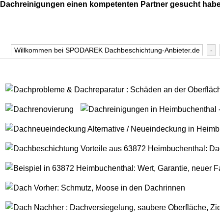
Dachreinigungen einen kompetenten Partner gesucht haben.
Willkommen bei SPODAREK Dachbeschichtung-Anbieter.de
-