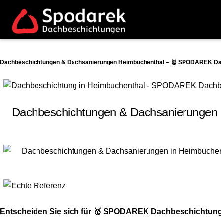
Dachbeschichtungen & Dachsanierungen Heimbuchenthal – 🥇 SPODAREK Dach
Dachbeschichtungen & Dachsanierungen 
Entscheiden Sie sich für 🥇 SPODAREK Dachbeschichtung-A