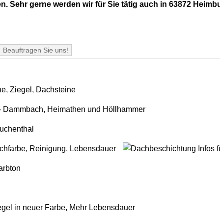
 Sehr gerne werden wir für Sie tätig auch in 63872 Heimb
Beauftragen Sie uns!