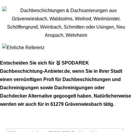
Entscheiden Sie sich für 🥇 SPODAREK
Dachbeschichtung-Anbieter.de, wenn Sie in Ihrer Stadt
einen vernünftigen Profi für Dachbeschichtungen und
Dachreinigungen sowie Dachreinigungen oder
Dachdecker Alternative gegoogelt haben. Natürlicherweise
werden wir auch für in 61279 Grävenwiesbach tätig.