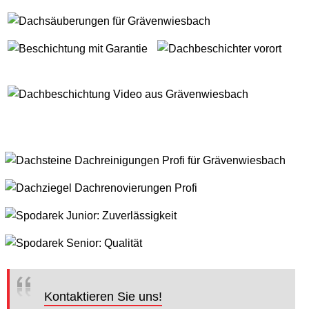
Kontaktieren Sie uns!