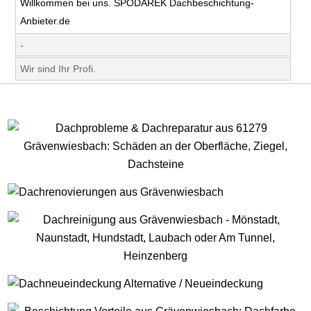
Willkommen bei uns. SPODAREK Dachbeschichtung-
Anbieter.de
-
Wir sind Ihr Profi.