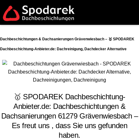
Dachbeschichtungen & Dachsanierungen Grävenwiesbach – 🥇 SPODAREK
Dachbeschichtung-Anbieter.de: Dachreinigung, Dachdecker Alternative
🥇 SPODAREK Dachbeschichtung-
Anbieter.de: Dachbeschichtungen &
Dachsanierungen 61279 Grävenwiesbach –
Es freut uns , dass Sie uns gefunden
haben.