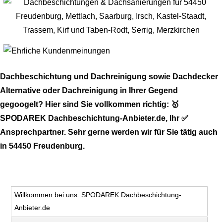
Dachbeschichtung und Dachreinigung sowie Dachdecker
Alternative oder Dachreinigung in Ihrer Gegend
gegoogelt? Hier sind Sie vollkommen richtig: 🥇
SPODAREK Dachbeschichtung-Anbieter.de, Ihr ✅
Ansprechpartner. Sehr gerne werden wir für Sie tätig auch
in 54450 Freudenburg.
Willkommen bei uns. SPODAREK Dachbeschichtung-
Anbieter.de