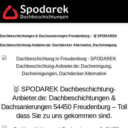
Dachbeschichtungen & Dachsanierungen Freudenburg – 🥇 SPODAREK
Dachbeschichtung-Anbieter.de: Dachdecker Alternative, Dachreinigung
🥇 SPODAREK Dachbeschichtung-
Anbieter.de: Dachbeschichtungen &
Dachsanierungen 54450 Freudenburg – Toll
dass Sie zu uns gekommen sind.