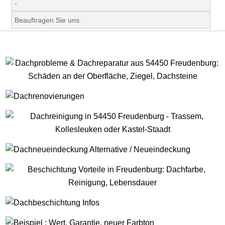
-
Beauftragen Sie uns.