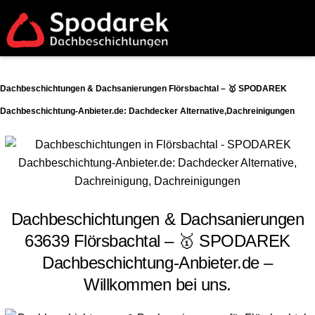
Dachbeschichtungen & Dachsanierungen Flörsbachtal – 🥇 SPODAREK
Dachbeschichtung-Anbieter.de: Dachdecker Alternative,Dachreinigungen
Dachbeschichtungen & Dachsanierungen
63639 Flörsbachtal – 🥇 SPODAREK
Dachbeschichtung-Anbieter.de –
Willkommen bei uns.