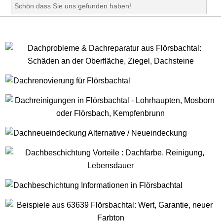
Schön dass Sie uns gefunden haben!