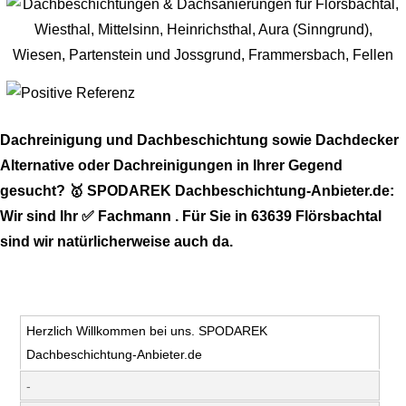
Dachreinigung und Dachbeschichtung sowie Dachdecker
Alternative oder Dachreinigungen in Ihrer Gegend
gesucht? 🥇 SPODAREK Dachbeschichtung-Anbieter.de:
Wir sind Ihr ✅ Fachmann . Für Sie in 63639 Flörsbachtal
sind wir natürlicherweise auch da.
Herzlich Willkommen bei uns. SPODAREK
Dachbeschichtung-Anbieter.de
-