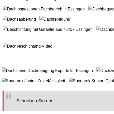
Schreiben Sie uns!