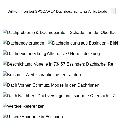
Willkommen bei SPODAREK Dachbeschichtung-Anbieter.de
-