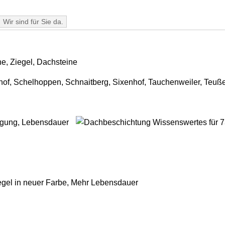
Wir sind für Sie da.