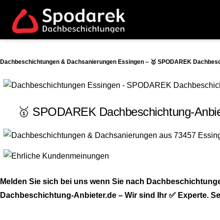
Dachbeschichtungen & Dachsanierungen Essingen – 🥇 SPODAREK Dachbeschi
🥇 SPODAREK Dachbeschichtung-Anbieter
Melden Sie sich bei uns wenn Sie nach Dachbeschichtung
Dachbeschichtung-Anbieter.de – Wir sind Ihr ✅ Experte. Seh