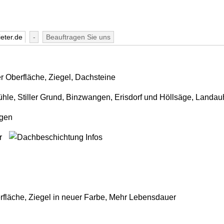
eter.de
-
Beauftragen Sie uns