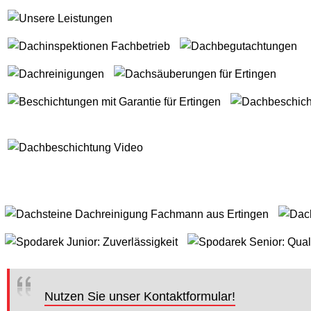
Nutzen Sie unser Kontaktformular!