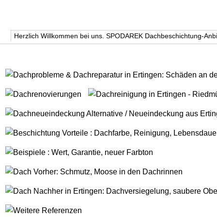
Herzlich Willkommen bei uns. SPODAREK Dachbeschichtung-Anbi