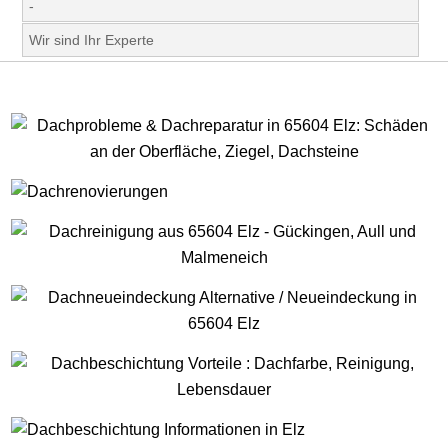
-
Wir sind Ihr Experte