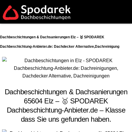
Dachbeschichtungen & Dachsanierungen Elz – 🥇 SPODAREK
Dachbeschichtung-Anbieter.de: Dachdecker Alternative,Dachreinigung
Dachbeschichtungen & Dachsanierungen
65604 Elz – 🥇 SPODAREK
Dachbeschichtung-Anbieter.de – Klasse
dass Sie uns gefunden haben.