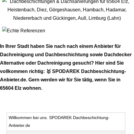
In Ihrer Stadt haben Sie nach nach einem Anbieter für
Dachreinigung und Dachbeschichtung sowie Dachdecker
Alternative oder Dachreinigung gesucht? Hier sind Sie
vollkommen richtig: 🥇 SPODAREK Dachbeschichtung-
Anbieter.de. Gern werden wir für Sie tätig, wenn Sie in
65604 Elz wohnen.
Willkommen bei uns. SPODAREK Dachbeschichtung-
Anbieter.de