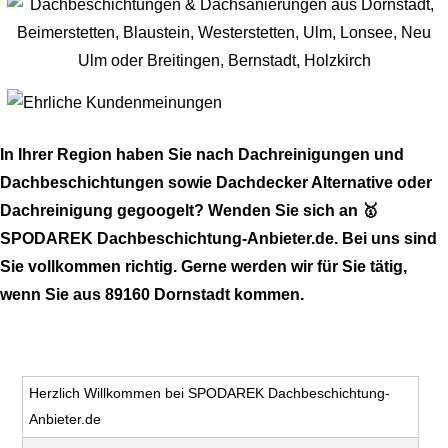
In Ihrer Region haben Sie nach Dachreinigungen und
Dachbeschichtungen sowie Dachdecker Alternative oder
Dachreinigung gegoogelt? Wenden Sie sich an 🥇
SPODAREK Dachbeschichtung-Anbieter.de. Bei uns sind
Sie vollkommen richtig. Gerne werden wir für Sie tätig,
wenn Sie aus 89160 Dornstadt kommen.
Herzlich Willkommen bei SPODAREK Dachbeschichtung-
Anbieter.de