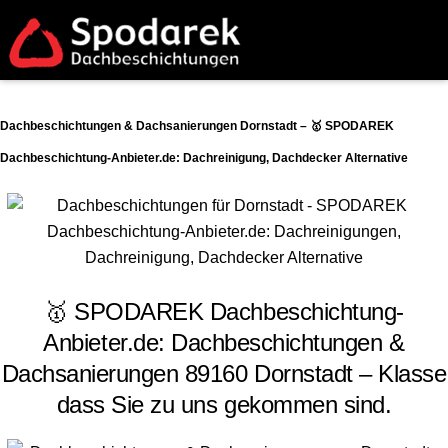
Dachbeschichtungen & Dachsanierungen Dornstadt – 🥇 SPODAREK
Dachbeschichtung-Anbieter.de: Dachreinigung, Dachdecker Alternative
🥇 SPODAREK Dachbeschichtung-
Anbieter.de: Dachbeschichtungen &
Dachsanierungen 89160 Dornstadt – Klasse
dass Sie zu uns gekommen sind.