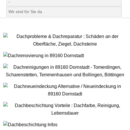
-
Wir sind für Sie da