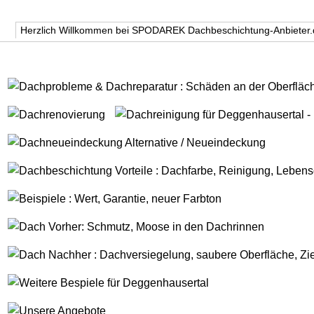
Herzlich Willkommen bei SPODAREK Dachbeschichtung-Anbieter.