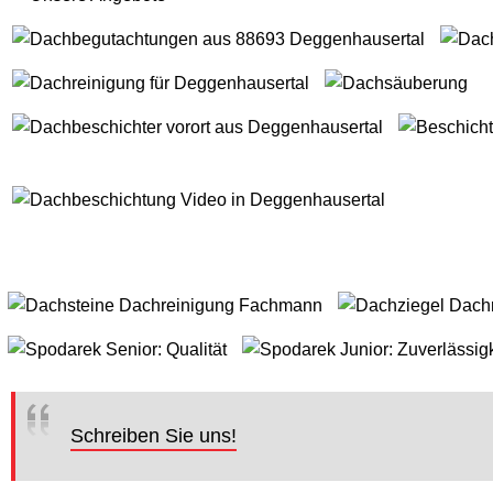
Schreiben Sie uns!