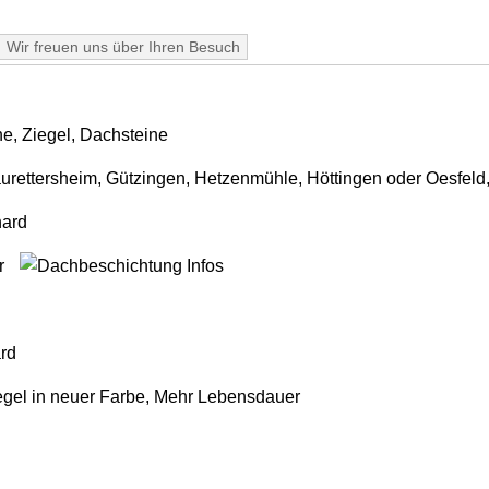
Wir freuen uns über Ihren Besuch