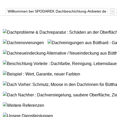
Willkommen bei SPODAREK Dachbeschichtung-Anbieter.de
-