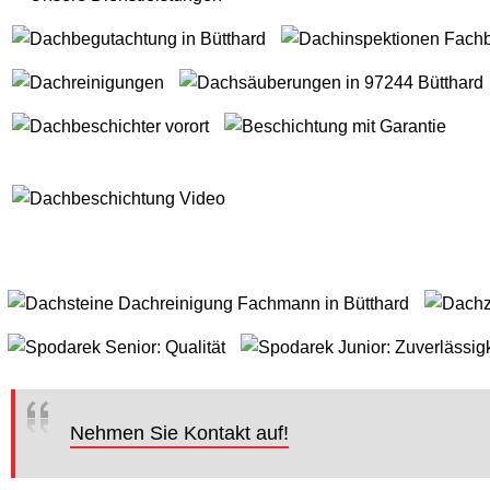
Nehmen Sie Kontakt auf!