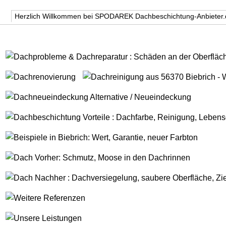
Herzlich Willkommen bei SPODAREK Dachbeschichtung-Anbieter.