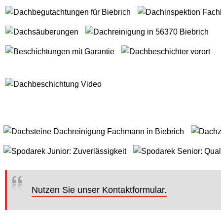
Nutzen Sie unser Kontaktformular.