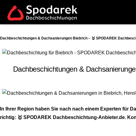
Dachbeschichtungen & Dachsanierungen Biebrich – 🥇 SPODAREK Dachbeschic
Dachbeschichtungen & Dachsanierunge
In Ihrer Region haben Sie nach nach einem Experten für
richtig: 🥇 SPODAREK Dachbeschichtung-Anbieter.de. Komm