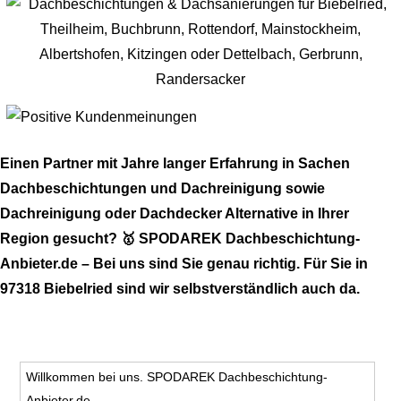
Einen Partner mit Jahre langer Erfahrung in Sachen
Dachbeschichtungen und Dachreinigung sowie
Dachreinigung oder Dachdecker Alternative in Ihrer
Region gesucht? 🥇 SPODAREK Dachbeschichtung-
Anbieter.de – Bei uns sind Sie genau richtig. Für Sie in
97318 Biebelried sind wir selbstverständlich auch da.
Willkommen bei uns. SPODAREK Dachbeschichtung-
Anbieter.de