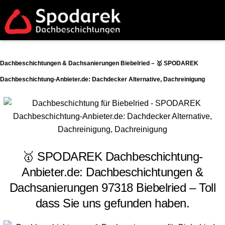
Dachbeschichtungen & Dachsanierungen Biebelried – 🥇 SPODAREK
Dachbeschichtung-Anbieter.de: Dachdecker Alternative, Dachreinigung
🥇 SPODAREK Dachbeschichtung-
Anbieter.de: Dachbeschichtungen &
Dachsanierungen 97318 Biebelried – Toll
dass Sie uns gefunden haben.