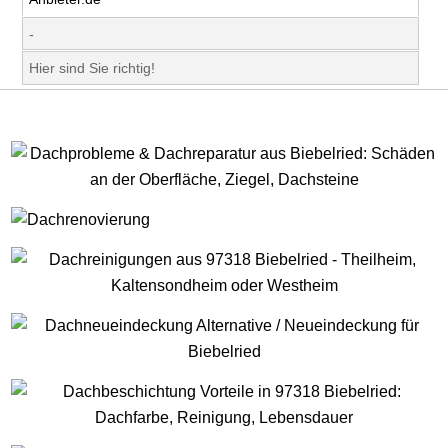
-
Hier sind Sie richtig!