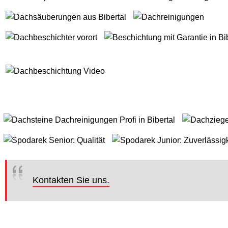
Kontakten Sie uns.