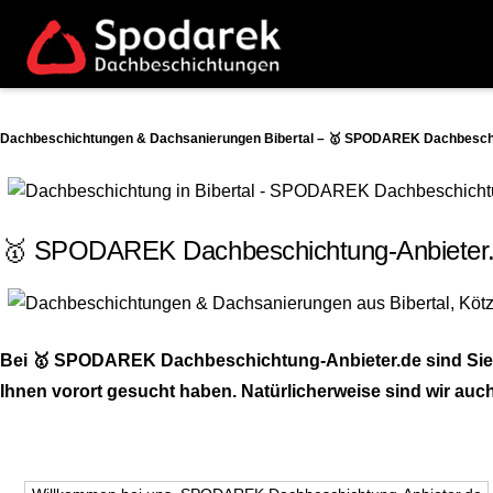
Dachbeschichtungen & Dachsanierungen Bibertal – 🥇 SPODAREK Dachbeschic
🥇 SPODAREK Dachbeschichtung-Anbieter.de
Bei 🥇 SPODAREK Dachbeschichtung-Anbieter.de sind Sie 
Ihnen vorort gesucht haben. Natürlicherweise sind wir auch 