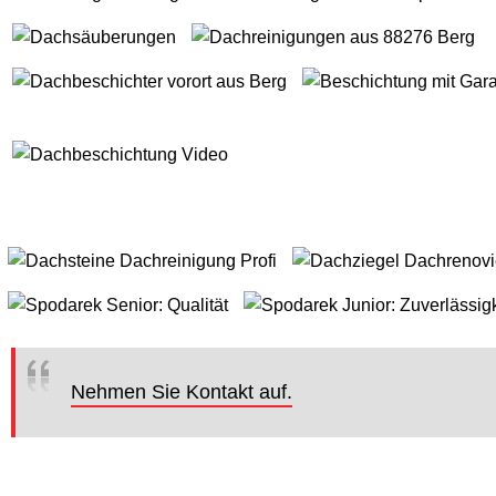
Nehmen Sie Kontakt auf.