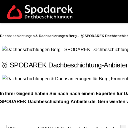
Dachbeschichtungen & Dachsanierungen Berg – 🥇 SPODAREK Dachbeschichtu
🥇 SPODAREK Dachbeschichtung-Anbieter.
In Ihrer Gegend haben Sie nach nach einem Experten für 
SPODAREK Dachbeschichtung-Anbieter.de. Gern werden wir 