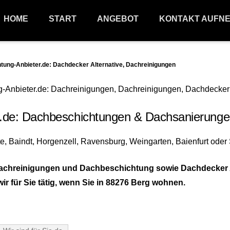
HOME
START
ANGEBOT
KONTAKT AUFN
ng-Anbieter.de: Dachdecker Alternative, Dachreinigungen
de: Dachbeschichtungen & Dachsanierunge
Dachreinigungen und Dachbeschichtung sowie Dachdecker Al
für Sie tätig, wenn Sie in 88276 Berg wohnen.