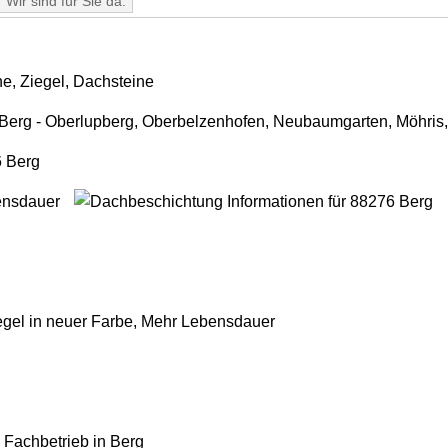
Wir sind für Sie da.