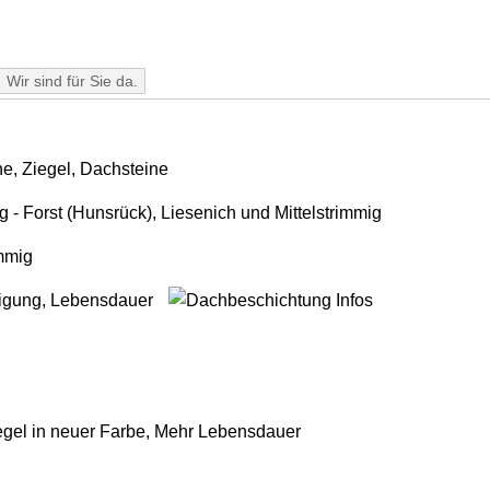
Wir sind für Sie da.