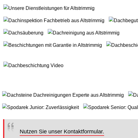
Nutzen Sie unser Kontaktformular.