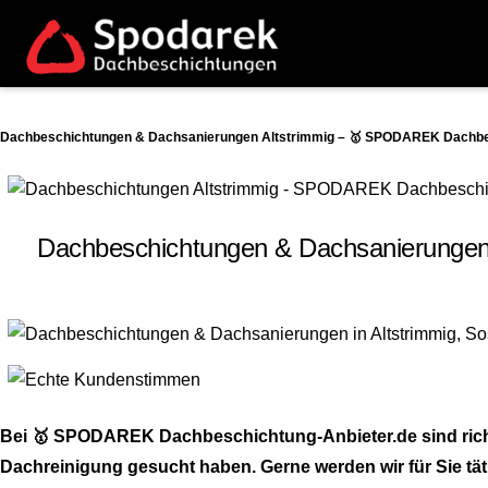
Dachbeschichtungen & Dachsanierungen Altstrimmig – 🥇 SPODAREK Dachbesc
Dachbeschichtungen & Dachsanierungen
Bei 🥇 SPODAREK Dachbeschichtung-Anbieter.de sind richt
Dachreinigung gesucht haben. Gerne werden wir für Sie tät