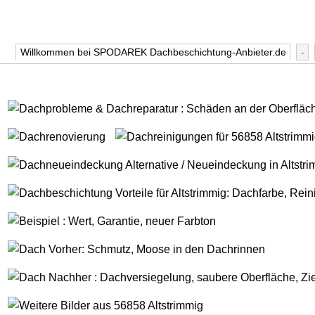
Willkommen bei SPODAREK Dachbeschichtung-Anbieter.de
-