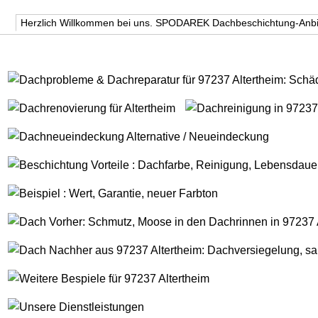
Herzlich Willkommen bei uns. SPODAREK Dachbeschichtung-Anbi