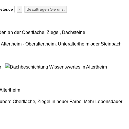
eter.de
-
Beauftragen Sie uns.