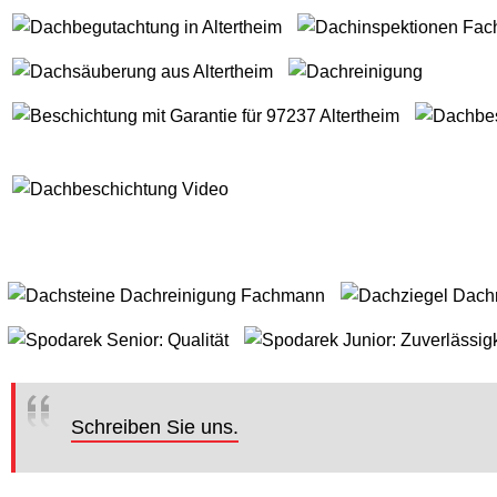
Schreiben Sie uns.